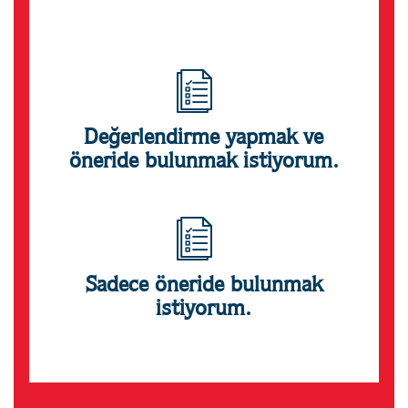
Değerlendirme yapmak ve
öneride bulunmak istiyorum.
Sadece öneride bulunmak
istiyorum.