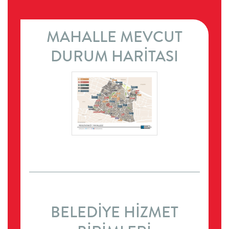
MAHALLE MEVCUT
DURUM HARİTASI
BELEDİYE HİZMET