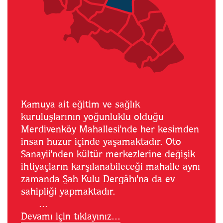
Kamuya ait eğitim ve sağlık
kuruluşlarının yoğunluklu olduğu
Merdivenköy Mahallesi'nde her kesimden
insan huzur içinde yaşamaktadır. Oto
Sanayii'nden kültür merkezlerine değişik
ihtiyaçların karşılanabileceği mahalle aynı
zamanda Şah Kulu Dergâhı'na da ev
sahipliği yapmaktadır.
...
Devamı için tıklayınız...