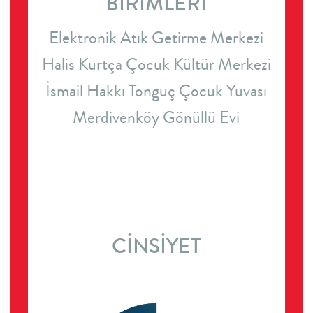
BİRİMLERİ
Elektronik Atık Getirme Merkezi
Halis Kurtça Çocuk Kültür Merkezi
İsmail Hakkı Tonguç Çocuk Yuvası
Merdivenköy Gönüllü Evi
CİNSİYET