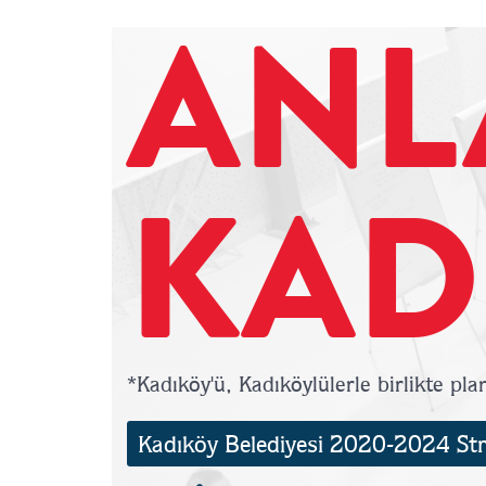
ANL
KAD
*Kadıköy'ü, Kadıköylülerle birlikte pla
Kadıköy Belediyesi 2020-2024 Stra