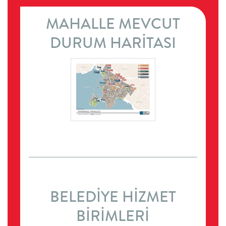
MAHALLE MEVCUT
DURUM HARİTASI
BELEDİYE HİZMET
BİRİMLERİ