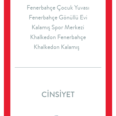
Fenerbahçe Çocuk Yuvası
Fenerbahçe Gönüllü Evi
Kalamış Spor Merkezi
Khalkedon Fenerbahçe
Khalkedon Kalamış
CİNSİYET