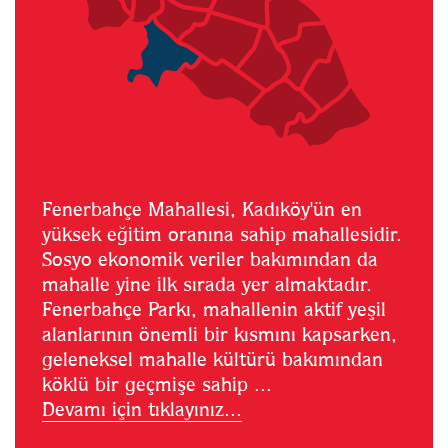
Fenerbahçe Mahallesi, Kadıköy'ün en
yüksek eğitim oranına sahip mahallesidir.
Sosyo ekonomik veriler bakımından da
mahalle yine ilk sırada yer almaktadır.
Fenerbahçe Parkı, mahallenin aktif yeşil
alanlarının önemli bir kısmını kapsarken,
geleneksel mahalle kültürü bakımından
köklü bir geçmişe sahip ...
Devamı için tıklayınız...